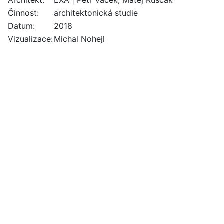
Činnost:
architektonická studie
Datum:
2018
Vizualizace:
Michal Nohejl