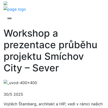
Workshop a
prezentace průběhu
projektu Smíchov
City – Sever
30/5 2025
Vojtěch Štamberg, architekt a HIP, vedl v rámci našich