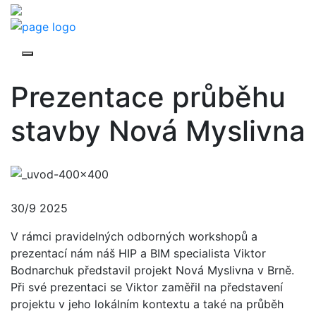
Prezentace průběhu
stavby Nová Myslivna
30/9 2025
V rámci pravidelných odborných workshopů a
prezentací nám náš HIP a BIM specialista Viktor
Bodnarchuk představil projekt Nová Myslivna v Brně.
Při své prezentaci se Viktor zaměřil na představení
projektu v jeho lokálním kontextu a také na průběh