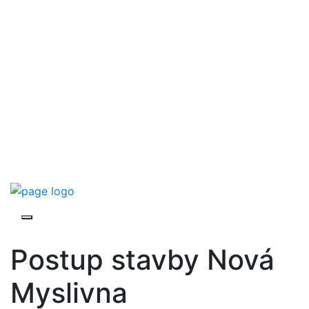
Postup stavby Nová
Myslivna