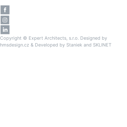
Copyright © Expert Architects, s.r.o. Designed by
hmsdesign.cz
& Developed by
Staniek
and
SKLINET