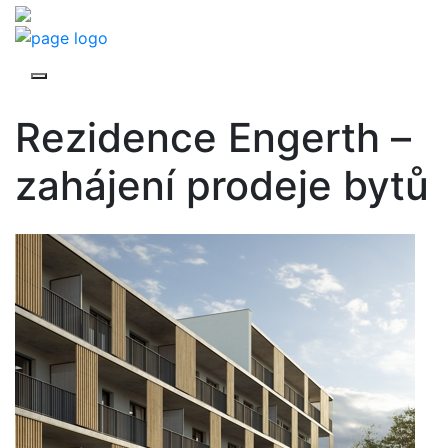
Rezidence Engerth –
zahájení prodeje bytů