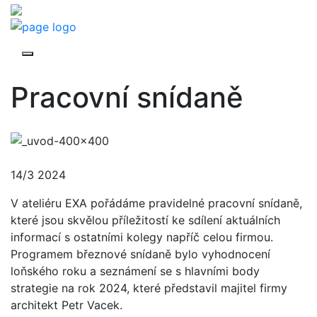
Pracovní snídaně
14/3 2024
V ateliéru EXA pořádáme pravidelné pracovní snídaně,
které jsou skvělou příležitostí ke sdílení aktuálních
informací s ostatními kolegy napříč celou firmou.
Programem březnové snídaně bylo vyhodnocení
loňského roku a seznámení se s hlavními body
strategie na rok 2024, které představil majitel firmy
architekt Petr Vacek.