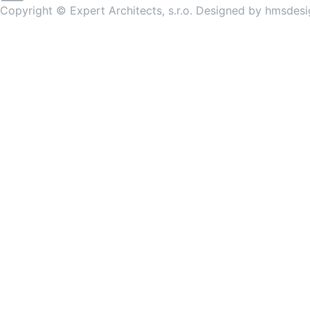
Copyright © Expert Architects, s.r.o. Designed by
hmsdesi