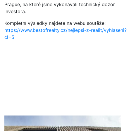
Prague, na které jsme vykonávali technický dozor
investora.
Kompletní výsledky najdete na webu soutěže:
https://www.bestofrealty.cz/nejlepsi-z-realit/vyhlaseni?
cl=5